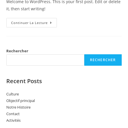
Welcome to WordPress. This is your first post. Edit or delete
it, then start writing!
Hello
Continuer La Lecture
World!
Rechercher
RECHERCHER
Recent Posts
Culture
Objectif principal
Notre Histoire
Contact
Activités