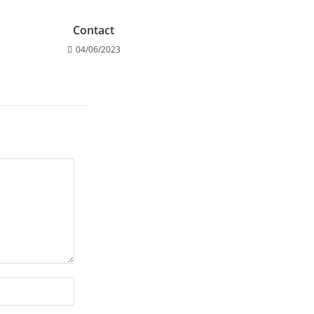
Contact
04/06/2023